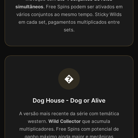
simultâneos
. Free Spins podem ser ativados em
vários conjuntos ao mesmo tempo. Sticky Wilds
em cada set, pagamentos multiplicados entre
sets.
�
Dog House - Dog or Alive
A versão mais recente da série com temática
western.
Wild Collector
que acumula
multiplicadores. Free Spins com potencial de
ganho máximo ainda maior e mecânicas