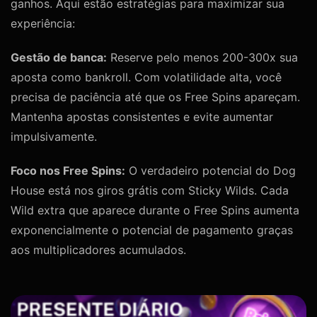
ganhos. Aqui estão estratégias para maximizar sua
experiência:
Gestão de banca:
Reserve pelo menos 200-300x sua
aposta como bankroll. Com volatilidade alta, você
precisa de paciência até que os Free Spins apareçam.
Mantenha apostas consistentes e evite aumentar
impulsivamente.
Foco nos Free Spins:
O verdadeiro potencial do Dog
House está nos giros grátis com Sticky Wilds. Cada
Wild extra que aparece durante o Free Spins aumenta
exponencialmente o potencial de pagamento graças
aos multiplicadores acumulados.