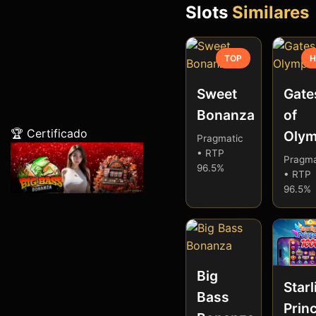
Slots
Similares
TOP
H
Sweet
Gate
Bonanza
of
🏆 Certificado
Oly
Pragmatic
• RTP
Pragma
96.5%
• RTP
96.5%
Big
Starl
Bass
Prin