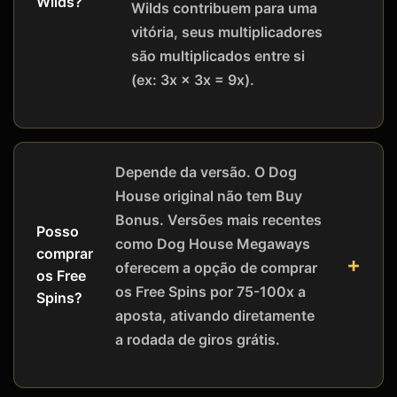
Wilds?
Wilds contribuem para uma
vitória, seus multiplicadores
são multiplicados entre si
(ex: 3x × 3x = 9x).
Depende da versão. O Dog
House original não tem Buy
Bonus. Versões mais recentes
Posso
como Dog House Megaways
comprar
oferecem a opção de comprar
os Free
os Free Spins por 75-100x a
Spins?
aposta, ativando diretamente
a rodada de giros grátis.