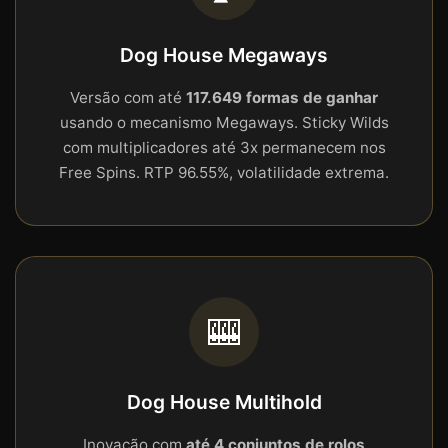
Dog House Megaways
Versão com até
117.649 formas de ganhar
usando o mecanismo Megaways. Sticky Wilds
com multiplicadores até 3x permanecem nos
Free Spins. RTP 96.55%, volatilidade extrema.
🎰
Dog House Multihold
Inovação com
até 4 conjuntos de rolos