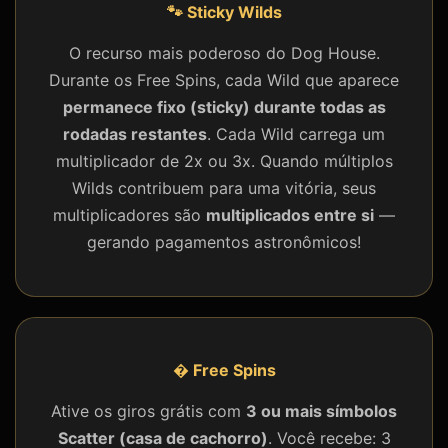
🐾 Sticky Wilds
O recurso mais poderoso do Dog House.
Durante os Free Spins, cada Wild que aparece
permanece fixo (sticky) durante todas as
rodadas restantes
. Cada Wild carrega um
multiplicador de 2x ou 3x. Quando múltiplos
Wilds contribuem para uma vitória, seus
multiplicadores são
multiplicados entre si
—
gerando pagamentos astronômicos!
� Free Spins
Ative os giros grátis com
3 ou mais símbolos
Scatter (casa de cachorro)
. Você recebe: 3