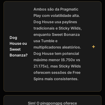
Ambos são da Pragmatic
Play com volatilidade alta.
Dog House usa paylines
tradicionais e Sticky Wilds,
enquanto Sweet Bonanza
Dog
usa Tumble e
House ou
multiplicadores aleatórios.
Sweet
Dog House tem potencial
Bonanza?
máximo menor (6.750x vs
21.175x), mas Sticky Wilds
oferecem sessões de Free
Spins mais consistentes.
Sim! O pingpongpg oferece