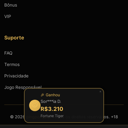
Bônus
VIP
Suporte
FAQ
Termos
Privacidade
Jogo Responsável
×
🎉 Ganhou
Sor***ia D.
🐯
R$3.210
Fortune Tiger
© 2026
pingpongpg
. Todos os direitos reservados. +18