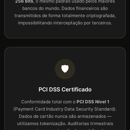
256 bits
, o mesmo padrão usado pelos maiores
bancos do mundo. Dados financeiros são
transmitidos de forma totalmente criptografada,
impossibilitando interceptação por terceiros.
🛡️
PCI DSS Certificado
Conformidade total com o
PCI DSS Nível 1
(Payment Card Industry Data Security Standard).
Dados de cartão nunca são armazenados —
utilizamos tokenização. Auditorias trimestrais