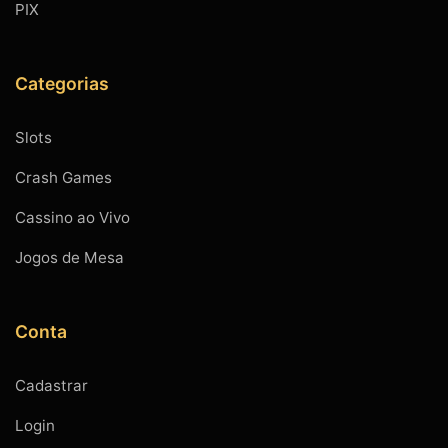
PIX
Categorias
Slots
Crash Games
Cassino ao Vivo
Jogos de Mesa
Conta
Cadastrar
Login