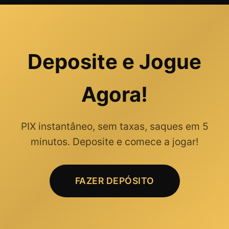
Deposite e Jogue
Agora!
PIX instantâneo, sem taxas, saques em 5
minutos. Deposite e comece a jogar!
FAZER DEPÓSITO