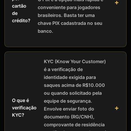
cartão
conveniente para jogadores
de
brasileiros. Basta ter uma
crédito?
chave PIX cadastrada no seu
banco.
KYC (Know Your Customer)
é a verificação de
identidade exigida para
saques acima de R$10.000
ou quando solicitado pela
O que é
equipe de segurança.
verificação
Envolve enviar foto do
KYC?
documento (RG/CNH),
comprovante de residência