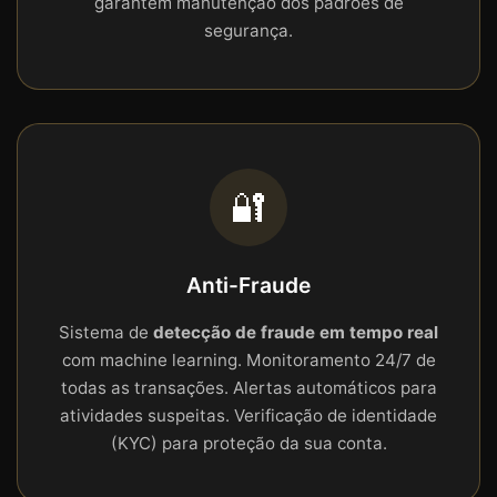
garantem manutenção dos padrões de
segurança.
🔐
Anti-Fraude
Sistema de
detecção de fraude em tempo real
com machine learning. Monitoramento 24/7 de
todas as transações. Alertas automáticos para
atividades suspeitas. Verificação de identidade
(KYC) para proteção da sua conta.