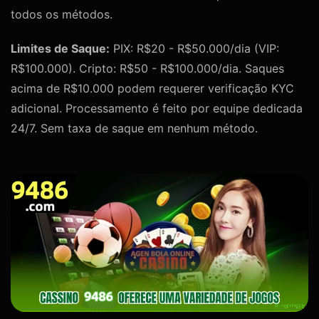
todos os métodos.
Limites de Saque:
PIX: R$20 - R$50.000/dia (VIP:
R$100.000). Cripto: R$50 - R$100.000/dia. Saques
acima de R$10.000 podem requerer verificação KYC
adicional. Processamento é feito por equipe dedicada
24/7. Sem taxa de saque em nenhum método.