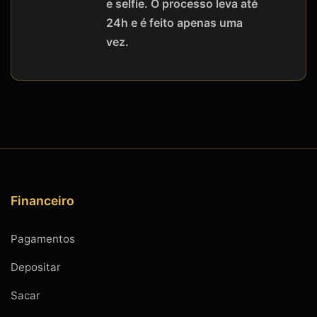
e selfie. O processo leva até
24h e é feito apenas uma
vez.
Financeiro
Pagamentos
Depositar
Sacar