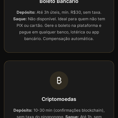
Boleto Bancário
Depósito:
Até 3h úteis, mín. R$30, sem taxa.
Saque:
Não disponível. Ideal para quem não tem
PIX ou cartão. Gere o boleto na plataforma e
pague em qualquer banco, lotérica ou app
bancário. Compensação automática.
₿
Criptomoedas
Depósito:
10-30 min (confirmações blockchain),
sem taxa do pingpongpg.
Saque:
Até 1h, sem