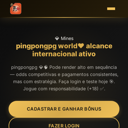
💎 Mines
pingpongpg world❤️ alcance
internacional ativo
pingpongpg 💎🧠 Pode render alto em sequência
— odds competitivas e pagamentos consistentes,
mas com estratégia. Faça login e teste hoje 🎯.
Jogue com responsabilidade (+18) ✅.
CADASTRAR E GANHAR BÔNUS
FAZER LOGIN