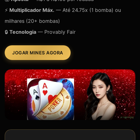
⚡
Multiplicador Máx.
— Até 24.75x (1 bomba) ou
milhares (20+ bombas)
🔒
Tecnologia
— Provably Fair
JOGAR MINES AGORA