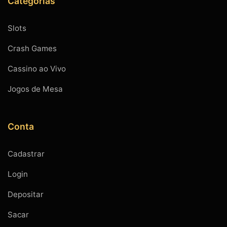
Categorias
Slots
Crash Games
Cassino ao Vivo
Jogos de Mesa
Conta
Cadastrar
Login
Depositar
Sacar