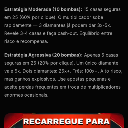
Estratégia Moderada (10 bombas):
15 casas seguras
em 25 (60% por clique). O multiplicador sobe
rapidamente — 3 diamantes já podem dar 3x-5x.
Revele 3-4 casas e faça cash-out. Equilíbrio entre
risco e recompensa.
Estratégia Agressiva (20 bombas):
Apenas 5 casas
seguras em 25 (20% por clique). Um único diamante
vale 5x. Dois diamantes: 25x+. Três: 100x+. Alto risco,
mas ganhos explosivos. Use apostas pequenas e
aceite perdas frequentes em troca de multiplicadores
enormes ocasionais.