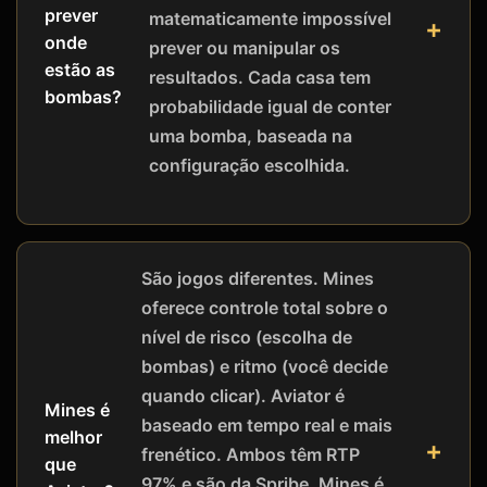
prever
matematicamente impossível
onde
prever ou manipular os
estão as
resultados. Cada casa tem
bombas?
probabilidade igual de conter
uma bomba, baseada na
configuração escolhida.
São jogos diferentes. Mines
oferece controle total sobre o
nível de risco (escolha de
bombas) e ritmo (você decide
quando clicar). Aviator é
Mines é
baseado em tempo real e mais
melhor
frenético. Ambos têm RTP
que
97% e são da Spribe. Mines é