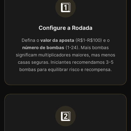
1️⃣
Configure a Rodada
Defina o
valor da aposta
(R$1-R$100) e o
número de bombas
(1-24). Mais bombas
significam multiplicadores maiores, mas menos
casas seguras. Iniciantes recomendamos 3-5
bombas para equilibrar risco e recompensa.
2️⃣