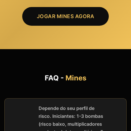
JOGAR MINES AGORA
FAQ -
Mines
Depende do seu perfil de
risco. Iniciantes: 1-3 bombas
(risco baixo, multiplicadores