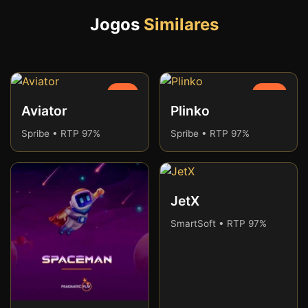
Jogos
Similares
Nº1
HOT
Aviator
Plinko
Spribe • RTP 97%
Spribe • RTP 97%
JetX
SmartSoft • RTP 97%