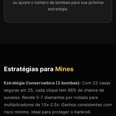
ou ajuste o número de bombas para sua próxima
estratégia.
Estratégias para
Mines
Estratégia Conservadora (3 bombas):
Com 22 casas
seguras em 25, cada clique tem 88% de chance de
sucesso. Revele 5-7 diamantes por rodada para
multiplicadores de 1.5x-2.5x. Ganhos consistentes com
risco mínimo. Ideal para proteger o bankroll.