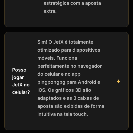
estratégica com a aposta
extra.
Sim! O JetX é totalmente
otimizado para dispositivos
móveis. Funciona
perfeitamente no navegador
Posso
do celular e no app
jogar
pingpongpg para Android e
JetX no
iOS. Os gráficos 3D são
celular?
adaptados e as 3 caixas de
aposta são exibidas de forma
intuitiva na tela touch.