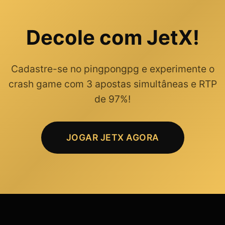
Decole com JetX!
Cadastre-se no pingpongpg e experimente o
crash game com 3 apostas simultâneas e RTP
de 97%!
JOGAR JETX AGORA