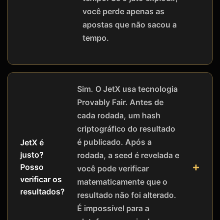
você perde apenas as
apostas que não sacou a
tempo.
Sim. O JetX usa tecnologia
Provably Fair. Antes de
cada rodada, um hash
criptográfico do resultado
é publicado. Após a
JetX é
justo?
rodada, a seed é revelada e
Posso
você pode verificar
verificar os
matematicamente que o
resultados?
resultado não foi alterado.
É impossível para a