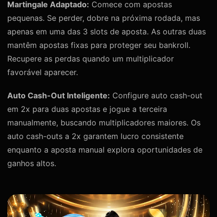
Martingale Adaptado:
Comece com apostas
pequenas. Se perder, dobre na próxima rodada, mas
apenas em uma das 3 slots de aposta. As outras duas
mantêm apostas fixas para proteger seu bankroll.
Recupere as perdas quando um multiplicador
favorável aparecer.
Auto Cash-Out Inteligente:
Configure auto cash-out
em 2x para duas apostas e jogue a terceira
manualmente, buscando multiplicadores maiores. Os
auto cash-outs a 2x garantem lucro consistente
enquanto a aposta manual explora oportunidades de
ganhos altos.